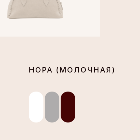
НОРА (МОЛОЧНАЯ)