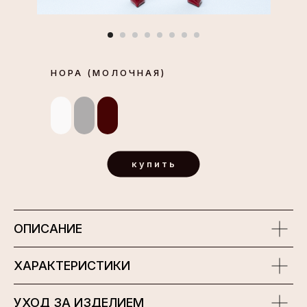
НОРА (МОЛОЧНАЯ)
купить
ОПИСАНИЕ
ХАРАКТЕРИСТИКИ
УХОД ЗА ИЗДЕЛИЕМ