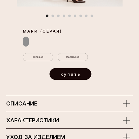
МАРИ (СЕРАЯ)
купить
ОПИСАНИЕ
ХАРАКТЕРИСТИКИ
УХОД ЗА ИЗДЕЛИЕМ