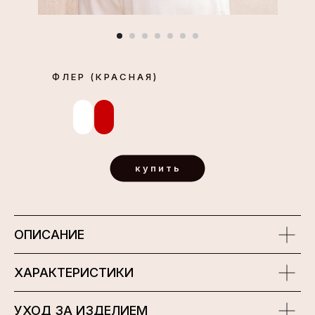
ФЛЕР (КРАСНАЯ)
купить
ОПИСАНИЕ
ХАРАКТЕРИСТИКИ
УХОД ЗА ИЗДЕЛИЕМ