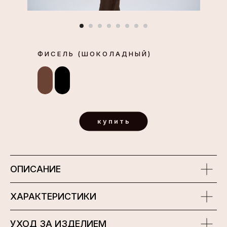
ФИСЕЛЬ (ШОКОЛАДНЫЙ)
купить
ОПИСАНИЕ
ХАРАКТЕРИСТИКИ
УХОД ЗА ИЗДЕЛИЕМ