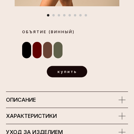
ОБЪЯТИЕ (ВИННЫЙ)
купить
ОПИСАНИЕ
ХАРАКТЕРИСТИКИ
УХОД ЗА ИЗДЕЛИЕМ