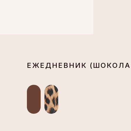
ЕЖЕДНЕВНИК (ШОКОЛ