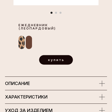
ЕЖЕДНЕВНИК
(ЛЕОПАРДОВЫЙ)
купить
ОПИСАНИЕ
ХАРАКТЕРИСТИКИ
УХОД ЗА ИЗДЕЛИЕМ