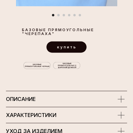
БАЗОВЫЕ ПРЯМОУГОЛЬНЫЕ
"ЧЕРЕПАХА"
купить
ОПИСАНИЕ
ХАРАКТЕРИСТИКИ
УХОД ЗА ИЗДЕЛИЕМ