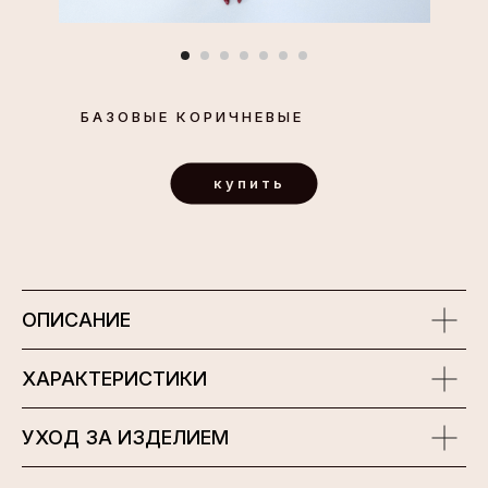
БАЗОВЫЕ КОРИЧНЕВЫЕ
купить
ОПИСАНИЕ
ХАРАКТЕРИСТИКИ
УХОД ЗА ИЗДЕЛИЕМ