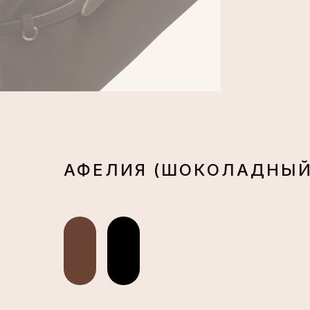
АФЕЛИЯ (ШОКОЛАДНЫЙ