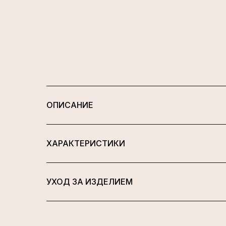
ОПИСАНИЕ
ХАРАКТЕРИСТИКИ
УХОД ЗА ИЗДЕЛИЕМ