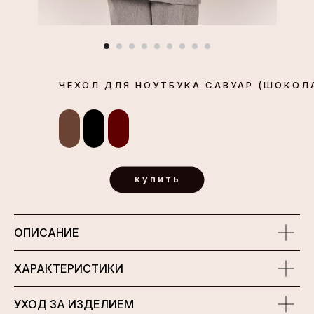
ЧЕХОЛ ДЛЯ НОУТБУКА САВУАР (ШОКОЛ
купить
ОПИСАНИЕ
ХАРАКТЕРИСТИКИ
УХОД ЗА ИЗДЕЛИЕМ