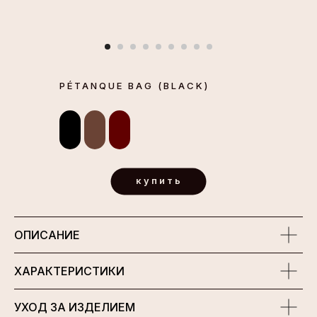
PÉTANQUE BAG (BLACK)
купить
ОПИСАНИЕ
ХАРАКТЕРИСТИКИ
УХОД ЗА ИЗДЕЛИЕМ