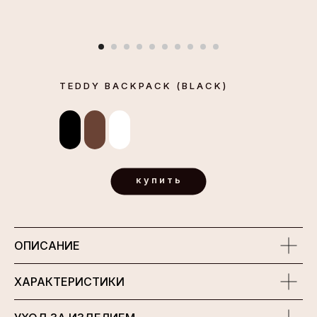
TEDDY BACKPACK (BLACK)
купить
ОПИСАНИЕ
ХАРАКТЕРИСТИКИ