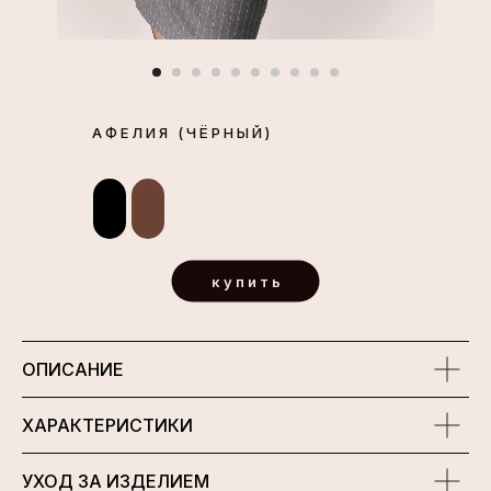
АФЕЛИЯ (ЧЁРНЫЙ)
купить
ОПИСАНИЕ
ХАРАКТЕРИСТИКИ
УХОД ЗА ИЗДЕЛИЕМ