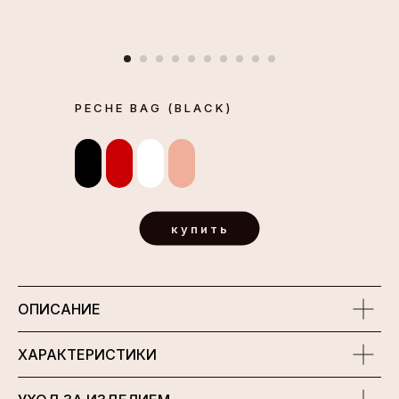
PECHE BAG (BLACK)
купить
ОПИСАНИЕ
ХАРАКТЕРИСТИКИ