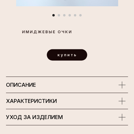
ИМИДЖЕВЫЕ ОЧКИ
купить
ОПИСАНИЕ
ХАРАКТЕРИСТИКИ
УХОД ЗА ИЗДЕЛИЕМ