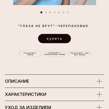
"ГЛАЗА НЕ ВРУТ"-ЧЕРЕПАХОВЫЕ
купить
ОПИСАНИЕ
ХАРАКТЕРИСТИКИ
УХОД ЗА ИЗДЕЛИЕМ