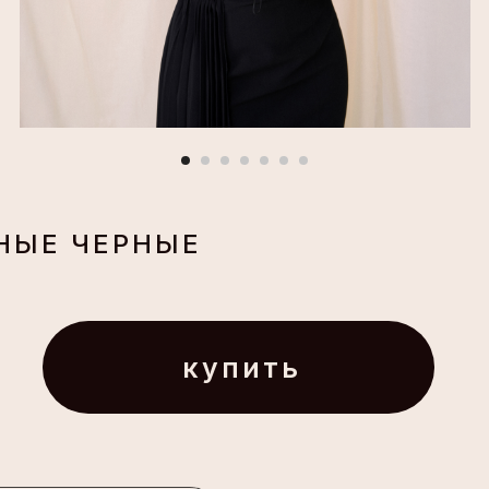
НЫЕ ЧЕРНЫЕ
купить