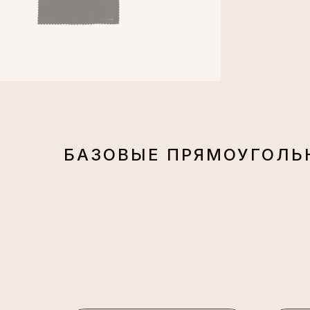
БАЗОВЫЕ ПРЯМОУГОЛЬ